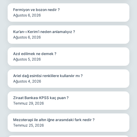
Fermiyon ve bozon nedir ?
Ağustos 6, 2026
Kur’an-ı Kerim’i neden anlamalıyız ?
Ağustos 6, 2026
Azd edilmek ne demek ?
Ağustos 5, 2026
Ariel dağ esintisi renklilere kullanılır mı ?
Ağustos 4, 2026
Ziraat Bankası KPSS kaç puan ?
Temmuz 29, 2026
Mezoterapi ile altın iğne arasındaki fark nedir ?
Temmuz 25, 2026