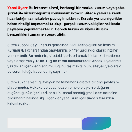
Yasal Uyarı:
Bu internet sitesi, herhangi bir marka, kurum veya şahıs
şirketi ile hiçbir bağlantısı bulunmamaktadır. Sitede yalnızca kendi
hazırladığımız makaleler paylaşılmaktadır. Burada yer alan içerikler
haber niteliği taşımamakta olup, gerçek kurum ve kişiler hakkında
paylaşım yapılmamaktadır. Gerçek kurum ve kişiler ile isim
benzerlikleri tamamen tesadüfidir.
Sitemiz, 5651 Sayılı Kanun gereğince Bilgi Teknolojileri ve İletişim
Kurumu (BTK) tarafından onaylanmış bir Yer Sağlayıcı olarak hizmet
vermektedir. Bu nedenle, sitedeki içerikleri proaktif olarak denetleme
veya araştırma yükümlülüğümüz bulunmamaktadır. Ancak, üyelerimiz
yazdıkları içeriklerin sorumluluğunu taşımakta olup, siteye üye olarak
bu sorumluluğu kabul etmiş sayılırlar.
Sitemiz, kar amacı gütmeyen ve tamamen ücretsiz bir bilgi paylaşım
platformudur. Hukuka ve yasal düzenlemelere aykırı olduğunu
düşündüğünüz içerikleri,
backlinkpanelicomtr@gmail.com
adresine
bildirmeniz halinde, ilgili içerikler yasal süre içerisinde sitemizden
kaldırılacaktır.
Arama