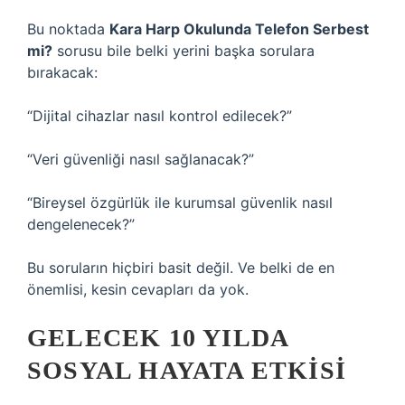
Bu noktada
Kara Harp Okulunda Telefon Serbest
mi?
sorusu bile belki yerini başka sorulara
bırakacak:
“Dijital cihazlar nasıl kontrol edilecek?”
“Veri güvenliği nasıl sağlanacak?”
“Bireysel özgürlük ile kurumsal güvenlik nasıl
dengelenecek?”
Bu soruların hiçbiri basit değil. Ve belki de en
önemlisi, kesin cevapları da yok.
GELECEK 10 YILDA
SOSYAL HAYATA ETKISI