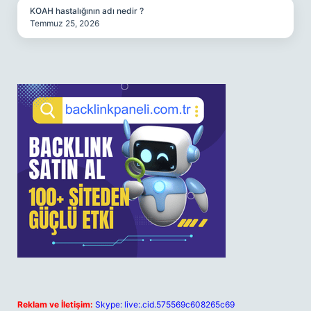
KOAH hastalığının adı nedir ?
Temmuz 25, 2026
Reklam ve İletişim:
Skype: live:.cid.575569c608265c69