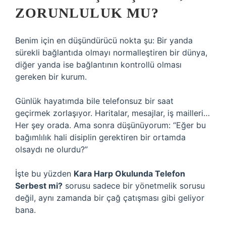
ZORUNLULUK MU?
Benim için en düşündürücü nokta şu: Bir yanda
sürekli bağlantıda olmayı normalleştiren bir dünya,
diğer yanda ise bağlantının kontrollü olması
gereken bir kurum.
Günlük hayatımda bile telefonsuz bir saat
geçirmek zorlaşıyor. Haritalar, mesajlar, iş mailleri…
Her şey orada. Ama sonra düşünüyorum: “Eğer bu
bağımlılık hali disiplin gerektiren bir ortamda
olsaydı ne olurdu?”
İşte bu yüzden
Kara Harp Okulunda Telefon
Serbest mi?
sorusu sadece bir yönetmelik sorusu
değil, aynı zamanda bir çağ çatışması gibi geliyor
bana.