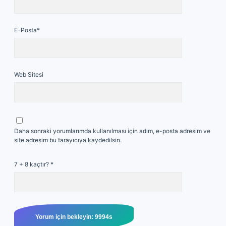
E-Posta*
Web Sitesi
Daha sonraki yorumlarımda kullanılması için adım, e-posta adresim ve
site adresim bu tarayıcıya kaydedilsin.
7 + 8 kaçtır?
*