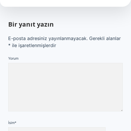
Bir yanıt yazın
E-posta adresiniz yayınlanmayacak.
Gerekli alanlar
*
ile işaretlenmişlerdir
Yorum
İsim*