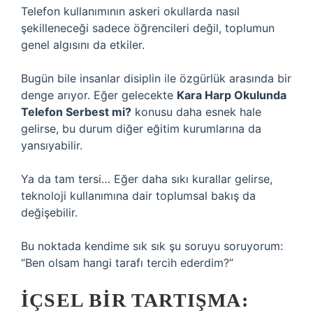
Telefon kullanımının askeri okullarda nasıl
şekilleneceği sadece öğrencileri değil, toplumun
genel algısını da etkiler.
Bugün bile insanlar disiplin ile özgürlük arasında bir
denge arıyor. Eğer gelecekte
Kara Harp Okulunda
Telefon Serbest mi?
konusu daha esnek hale
gelirse, bu durum diğer eğitim kurumlarına da
yansıyabilir.
Ya da tam tersi… Eğer daha sıkı kurallar gelirse,
teknoloji kullanımına dair toplumsal bakış da
değişebilir.
Bu noktada kendime sık sık şu soruyu soruyorum:
“Ben olsam hangi tarafı tercih ederdim?”
İÇSEL BIR TARTIŞMA: