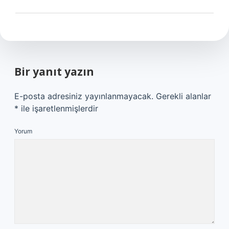
Bir yanıt yazın
E-posta adresiniz yayınlanmayacak.
Gerekli alanlar
*
ile işaretlenmişlerdir
Yorum