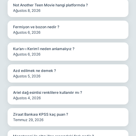
Not Another Teen Movie hangi platformda ?
Ağustos 8, 2026
Fermiyon ve bozon nedir ?
Ağustos 6, 2026
Kur’an-ı Kerim’i neden anlamalıyız ?
Ağustos 6, 2026
Azd edilmek ne demek ?
Ağustos 5, 2026
Ariel dağ esintisi renklilere kullanılır mı ?
Ağustos 4, 2026
Ziraat Bankası KPSS kaç puan ?
Temmuz 29, 2026