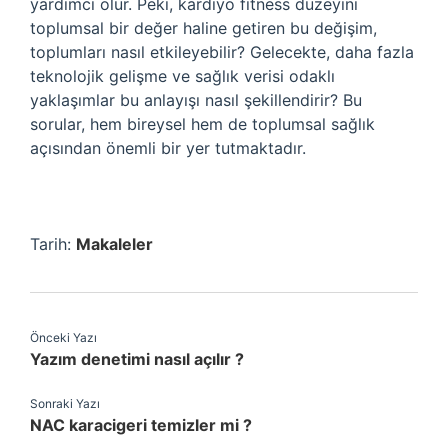
yardımcı olur. Peki, kardiyo fitness düzeyini
toplumsal bir değer haline getiren bu değişim,
toplumları nasıl etkileyebilir? Gelecekte, daha fazla
teknolojik gelişme ve sağlık verisi odaklı
yaklaşımlar bu anlayışı nasıl şekillendirir? Bu
sorular, hem bireysel hem de toplumsal sağlık
açısından önemli bir yer tutmaktadır.
Tarih:
Makaleler
Önceki Yazı
Yazım denetimi nasıl açılır ?
Sonraki Yazı
NAC karacigeri temizler mi ?