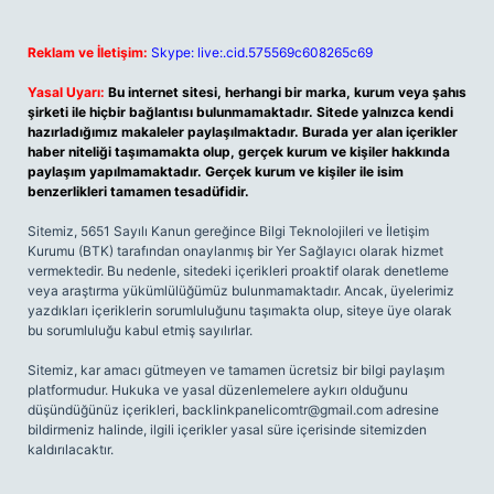
Reklam ve İletişim:
Skype: live:.cid.575569c608265c69
Yasal Uyarı:
Bu internet sitesi, herhangi bir marka, kurum veya şahıs
şirketi ile hiçbir bağlantısı bulunmamaktadır. Sitede yalnızca kendi
hazırladığımız makaleler paylaşılmaktadır. Burada yer alan içerikler
haber niteliği taşımamakta olup, gerçek kurum ve kişiler hakkında
paylaşım yapılmamaktadır. Gerçek kurum ve kişiler ile isim
benzerlikleri tamamen tesadüfidir.
Sitemiz, 5651 Sayılı Kanun gereğince Bilgi Teknolojileri ve İletişim
Kurumu (BTK) tarafından onaylanmış bir Yer Sağlayıcı olarak hizmet
vermektedir. Bu nedenle, sitedeki içerikleri proaktif olarak denetleme
veya araştırma yükümlülüğümüz bulunmamaktadır. Ancak, üyelerimiz
yazdıkları içeriklerin sorumluluğunu taşımakta olup, siteye üye olarak
bu sorumluluğu kabul etmiş sayılırlar.
Sitemiz, kar amacı gütmeyen ve tamamen ücretsiz bir bilgi paylaşım
platformudur. Hukuka ve yasal düzenlemelere aykırı olduğunu
düşündüğünüz içerikleri,
backlinkpanelicomtr@gmail.com
adresine
bildirmeniz halinde, ilgili içerikler yasal süre içerisinde sitemizden
kaldırılacaktır.