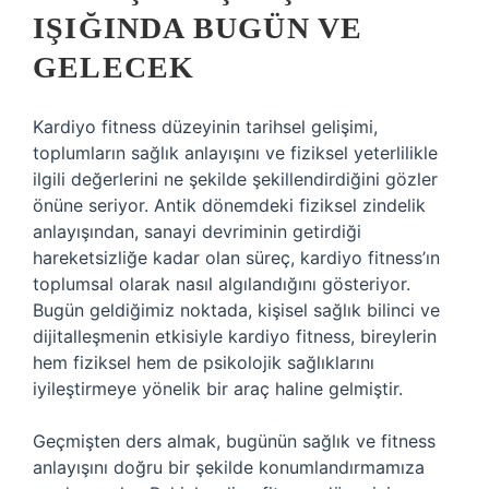
IŞIĞINDA BUGÜN VE
GELECEK
Kardiyo fitness düzeyinin tarihsel gelişimi,
toplumların sağlık anlayışını ve fiziksel yeterlilikle
ilgili değerlerini ne şekilde şekillendirdiğini gözler
önüne seriyor. Antik dönemdeki fiziksel zindelik
anlayışından, sanayi devriminin getirdiği
hareketsizliğe kadar olan süreç, kardiyo fitness’ın
toplumsal olarak nasıl algılandığını gösteriyor.
Bugün geldiğimiz noktada, kişisel sağlık bilinci ve
dijitalleşmenin etkisiyle kardiyo fitness, bireylerin
hem fiziksel hem de psikolojik sağlıklarını
iyileştirmeye yönelik bir araç haline gelmiştir.
Geçmişten ders almak, bugünün sağlık ve fitness
anlayışını doğru bir şekilde konumlandırmamıza