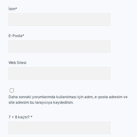
İsim*
E-Posta*
Web Sitesi
Daha sonraki yorumlarımda kullanılması için adım, e-posta adresim ve
site adresim bu tarayıcıya kaydedilsin.
7 + 8 kaçtır?
*