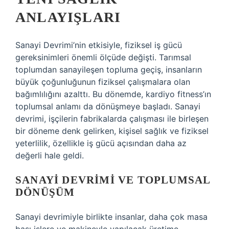
ANLAYIŞLARI
Sanayi Devrimi’nin etkisiyle, fiziksel iş gücü
gereksinimleri önemli ölçüde değişti. Tarımsal
toplumdan sanayileşen topluma geçiş, insanların
büyük çoğunluğunun fiziksel çalışmalara olan
bağımlılığını azalttı. Bu dönemde, kardiyo fitness’ın
toplumsal anlamı da dönüşmeye başladı. Sanayi
devrimi, işçilerin fabrikalarda çalışması ile birleşen
bir döneme denk gelirken, kişisel sağlık ve fiziksel
yeterlilik, özellikle iş gücü açısından daha az
değerli hale geldi.
SANAYI DEVRIMI VE TOPLUMSAL
DÖNÜŞÜM
Sanayi devrimiyle birlikte insanlar, daha çok masa