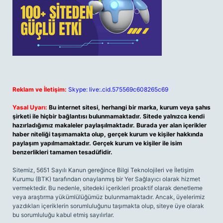
Reklam ve İletişim:
Skype: live:.cid.575569c608265c69
Yasal Uyarı:
Bu internet sitesi, herhangi bir marka, kurum veya şahıs
şirketi ile hiçbir bağlantısı bulunmamaktadır. Sitede yalnızca kendi
hazırladığımız makaleler paylaşılmaktadır. Burada yer alan içerikler
haber niteliği taşımamakta olup, gerçek kurum ve kişiler hakkında
paylaşım yapılmamaktadır. Gerçek kurum ve kişiler ile isim
benzerlikleri tamamen tesadüfidir.
Sitemiz, 5651 Sayılı Kanun gereğince Bilgi Teknolojileri ve İletişim
Kurumu (BTK) tarafından onaylanmış bir Yer Sağlayıcı olarak hizmet
vermektedir. Bu nedenle, sitedeki içerikleri proaktif olarak denetleme
veya araştırma yükümlülüğümüz bulunmamaktadır. Ancak, üyelerimiz
yazdıkları içeriklerin sorumluluğunu taşımakta olup, siteye üye olarak
bu sorumluluğu kabul etmiş sayılırlar.