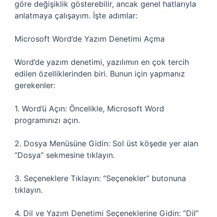
göre değişiklik gösterebilir, ancak genel hatlarıyla
anlatmaya çalışayım. İşte adımlar:
Microsoft Word’de Yazım Denetimi Açma
Word’de yazım denetimi, yazılımın en çok tercih
edilen özelliklerinden biri. Bunun için yapmanız
gerekenler:
1. Word’ü Açın: Öncelikle, Microsoft Word
programınızı açın.
2. Dosya Menüsüne Gidin: Sol üst köşede yer alan
“Dosya” sekmesine tıklayın.
3. Seçeneklere Tıklayın: “Seçenekler” butonuna
tıklayın.
4. Dil ve Yazım Denetimi Seçeneklerine Gidin: “Dil”