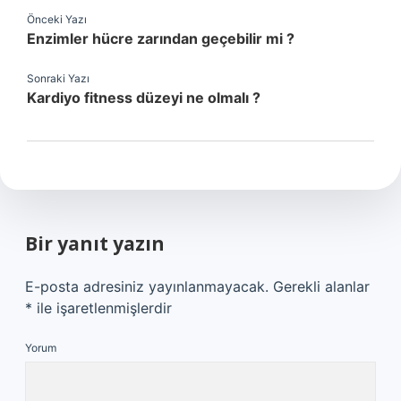
Önceki Yazı
Enzimler hücre zarından geçebilir mi ?
Sonraki Yazı
Kardiyo fitness düzeyi ne olmalı ?
Bir yanıt yazın
E-posta adresiniz yayınlanmayacak.
Gerekli alanlar
*
ile işaretlenmişlerdir
Yorum