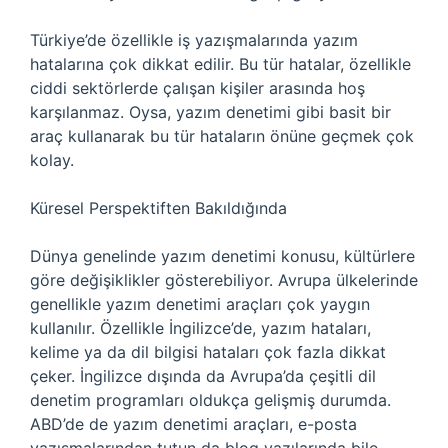
Türkiye’de özellikle iş yazışmalarında yazım
hatalarına çok dikkat edilir. Bu tür hatalar, özellikle
ciddi sektörlerde çalışan kişiler arasında hoş
karşılanmaz. Oysa, yazım denetimi gibi basit bir
araç kullanarak bu tür hataların önüne geçmek çok
kolay.
Küresel Perspektiften Bakıldığında
Dünya genelinde yazım denetimi konusu, kültürlere
göre değişiklikler gösterebiliyor. Avrupa ülkelerinde
genellikle yazım denetimi araçları çok yaygın
kullanılır. Özellikle İngilizce’de, yazım hataları,
kelime ya da dil bilgisi hataları çok fazla dikkat
çeker. İngilizce dışında da Avrupa’da çeşitli dil
denetim programları oldukça gelişmiş durumda.
ABD’de de yazım denetimi araçları, e-posta