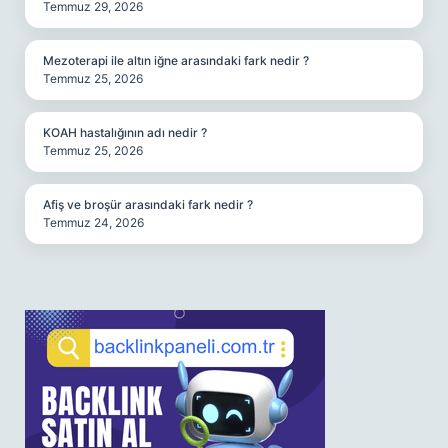
Temmuz 29, 2026
Mezoterapi ile altın iğne arasındaki fark nedir ?
Temmuz 25, 2026
KOAH hastalığının adı nedir ?
Temmuz 25, 2026
Afiş ve broşür arasındaki fark nedir ?
Temmuz 24, 2026