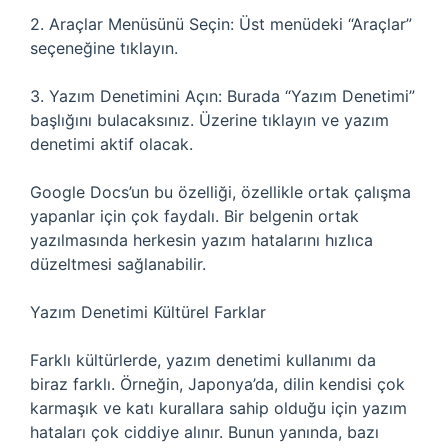
2. Araçlar Menüsünü Seçin: Üst menüdeki “Araçlar”
seçeneğine tıklayın.
3. Yazım Denetimini Açın: Burada “Yazım Denetimi”
başlığını bulacaksınız. Üzerine tıklayın ve yazım
denetimi aktif olacak.
Google Docs’un bu özelliği, özellikle ortak çalışma
yapanlar için çok faydalı. Bir belgenin ortak
yazılmasında herkesin yazım hatalarını hızlıca
düzeltmesi sağlanabilir.
Yazım Denetimi Kültürel Farklar
Farklı kültürlerde, yazım denetimi kullanımı da
biraz farklı. Örneğin, Japonya’da, dilin kendisi çok
karmaşık ve katı kurallara sahip olduğu için yazım
hataları çok ciddiye alınır. Bunun yanında, bazı