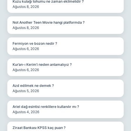
Kuzu kulağı tohumu ne zaman ekilmelidir ?
Ağustos 8, 2026
Not Another Teen Movie hangi platformda ?
Ağustos 8, 2026
Fermiyon ve bozon nedir ?
Ağustos 6, 2026
Kur’an-ı Kerim’i neden anlamalıyız ?
Ağustos 6, 2026
Azd edilmek ne demek ?
Ağustos 5, 2026
Ariel dağ esintisi renklilere kullanılır mı ?
Ağustos 4, 2026
Ziraat Bankası KPSS kaç puan ?