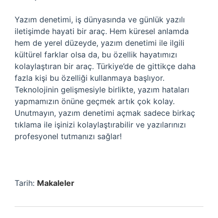
Yazım denetimi, iş dünyasında ve günlük yazılı
iletişimde hayati bir araç. Hem küresel anlamda
hem de yerel düzeyde, yazım denetimi ile ilgili
kültürel farklar olsa da, bu özellik hayatımızı
kolaylaştıran bir araç. Türkiye’de de gittikçe daha
fazla kişi bu özelliği kullanmaya başlıyor.
Teknolojinin gelişmesiyle birlikte, yazım hataları
yapmamızın önüne geçmek artık çok kolay.
Unutmayın, yazım denetimi açmak sadece birkaç
tıklama ile işinizi kolaylaştırabilir ve yazılarınızı
profesyonel tutmanızı sağlar!
Tarih:
Makaleler