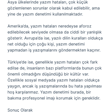
Asya ülkelerinde yazım hataları, çok küçük
gözlemlenen sorunlar olarak kabul edilebilir, ama
yine de yazım denetimi kullanılmaktadır.
Amerika’da, yazım hataları neredeyse aforoz
edilebilecek seviyede olmasa da ciddi bir yanlışlık
gösterir. Avrupa’da ise, yazılı dilin kuralları oldukça
net olduğu için çoğu kişi, yazım denetimi
yapmadan iş yazışmalarını göndermekten kaçınır.
Türkiye’de ise, genellikle yazım hataları çok fark
edilse de, insanların bazı platformlarda bunun çok
önemli olmadığını düşündüğü bir kültür var.
Özellikle sosyal medyada yazım hataları oldukça
yaygın, ancak iş yazışmalarında bu hata yapılması
hoş karşılanmaz. Yazım denetimi burada, bir
bakıma profesyonel imajı korumak için gereklidir.
Sonuç Olarak