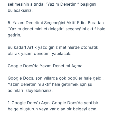
sekmesinin altında, “Yazım Denetimi” başlığını
bulacaksınız.
5. Yazım Denetimi Seçeneğini Aktif Edin: Buradan
“Yazım denetimini etkinleştir” seçeneğini aktif hale
getirin.
Bu kadar! Artık yazdığınız metinlerde otomatik
olarak yazım denetimi yapılacak.
Google Docs’da Yazım Denetimi Açma
Google Docs, son yıllarda çok popüler hale geldi.
Yazım denetimini aktif hale getirmek için şu
adımları izleyebilirsiniz:
1. Google Docs’u Açın: Google Docs’da yeni bir
belge oluşturun veya var olan bir belgeyi açın.